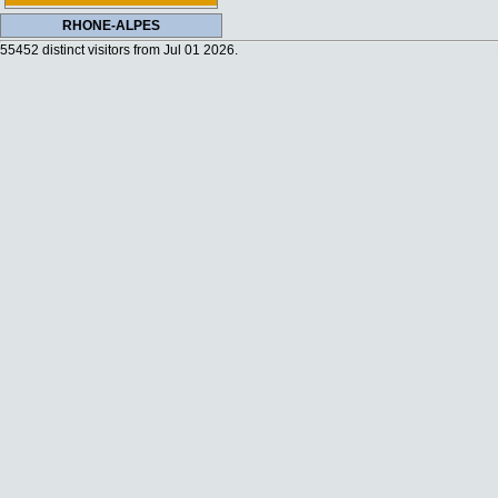
RHONE-ALPES
55452 distinct visitors from Jul 01 2026.