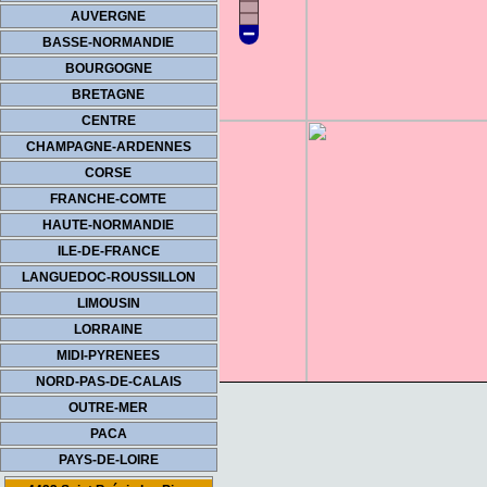
AUVERGNE
BASSE-NORMANDIE
BOURGOGNE
BRETAGNE
CENTRE
CHAMPAGNE-ARDENNES
CORSE
FRANCHE-COMTE
HAUTE-NORMANDIE
ILE-DE-FRANCE
LANGUEDOC-ROUSSILLON
LIMOUSIN
LORRAINE
MIDI-PYRENEES
NORD-PAS-DE-CALAIS
OUTRE-MER
PACA
PAYS-DE-LOIRE